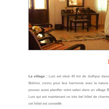
Le village :
Luni est situé 40 km de Jodhpur dans
Bishnoi, connu pour leur harmonie avec la nature
pouvez aussi planifier votre safari dans un village 
Luni qui est maintenant un très bel hôtel de charme
cet hôtel est conseillé.