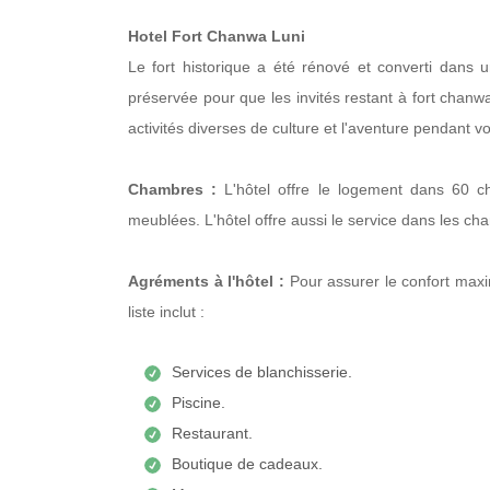
Hotel Fort Chanwa Luni
Le fort historique a été rénové et converti dans
préservée pour que les invités restant à fort chanwa
activités diverses de culture et l'aventure pendant vo
Chambres :
L'hôtel offre le logement dans 60 
meublées. L'hôtel offre aussi le service dans les ch
Agréments à l'hôtel :
Pour assurer le confort maxim
liste inclut :
Services de blanchisserie.
Piscine.
Restaurant.
Boutique de cadeaux.