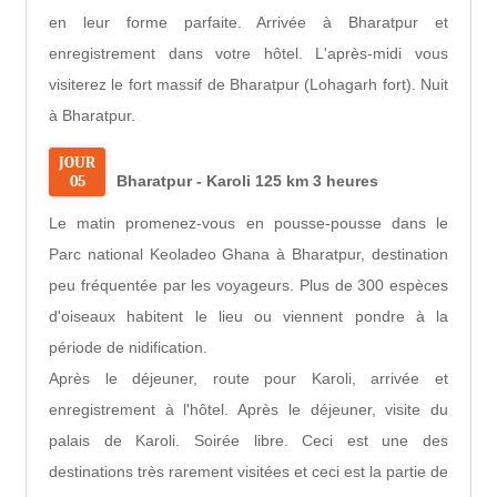
en leur forme parfaite. Arrivée à Bharatpur et
enregistrement dans votre hôtel. L'après-midi vous
visiterez le fort massif de Bharatpur (Lohagarh fort). Nuit
à Bharatpur.
JOUR
05
Bharatpur - Karoli 125 km 3 heures
Le matin promenez-vous en pousse-pousse dans le
Parc national Keoladeo Ghana à Bharatpur, destination
peu fréquentée par les voyageurs. Plus de 300 espèces
d'oiseaux habitent le lieu ou viennent pondre à la
période de nidification.
Après le déjeuner, route pour Karoli, arrivée et
enregistrement à l'hôtel. Après le déjeuner, visite du
palais de Karoli. Soirée libre. Ceci est une des
destinations très rarement visitées et ceci est la partie de