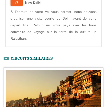
17
New Delhi
Si l'horaire de votre vol vous permet, nous pouvons
organiser une visite courte de Delhi avant de votre
départ final. Retour sur votre pays avec les bons
souvenirs de voyage sur la terre de la culture, le
Rajasthan.
CIRCUITS SIMILAIRES