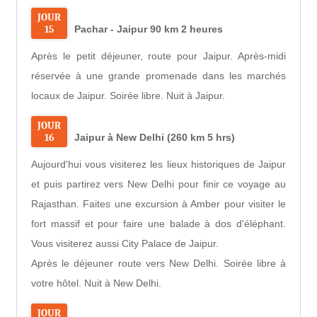
JOUR
15
Pachar - Jaipur 90 km 2 heures
Après le petit déjeuner, route pour Jaipur. Après-midi
réservée à une grande promenade dans les marchés
locaux de Jaipur. Soirée libre. Nuit à Jaipur.
JOUR
16
Jaipur à New Delhi (260 km 5 hrs)
Aujourd'hui vous visiterez les lieux historiques de Jaipur
et puis partirez vers New Delhi pour finir ce voyage au
Rajasthan. Faites une excursion à Amber pour visiter le
fort massif et pour faire une balade à dos d'éléphant.
Vous visiterez aussi City Palace de Jaipur.
Après le déjeuner route vers New Delhi. Soirée libre à
votre hôtel. Nuit à New Delhi.
JOUR