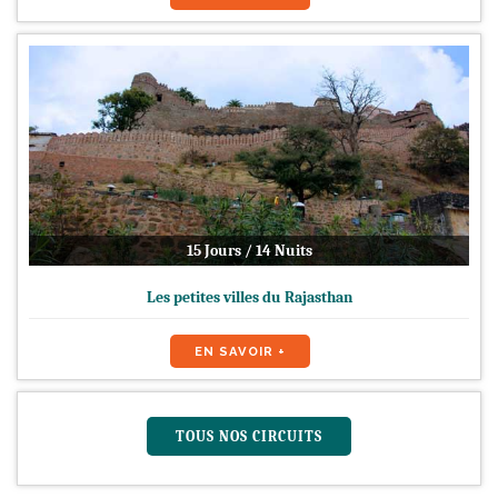
15 Jours / 14 Nuits
Les petites villes du Rajasthan
EN SAVOIR +
TOUS NOS CIRCUITS