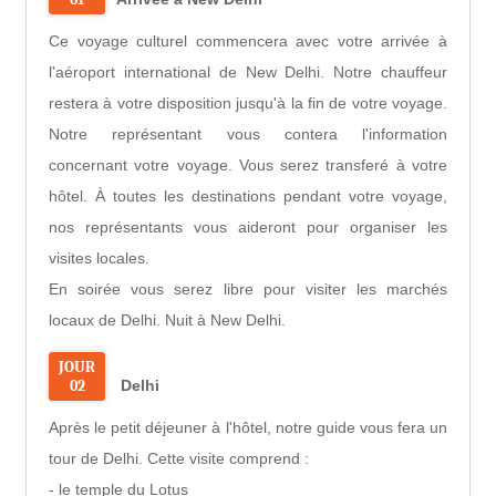
Ce voyage culturel commencera avec votre arrivée à
l'aéroport international de New Delhi. Notre chauffeur
restera à votre disposition jusqu'à la fin de votre voyage.
Notre représentant vous contera l'information
concernant votre voyage. Vous serez transferé à votre
hôtel. À toutes les destinations pendant votre voyage,
nos représentants vous aideront pour organiser les
visites locales.
En soirée vous serez libre pour visiter les marchés
locaux de Delhi. Nuit à New Delhi.
JOUR
02
Delhi
Après le petit déjeuner à l'hôtel, notre guide vous fera un
tour de Delhi. Cette visite comprend :
- le temple du Lotus