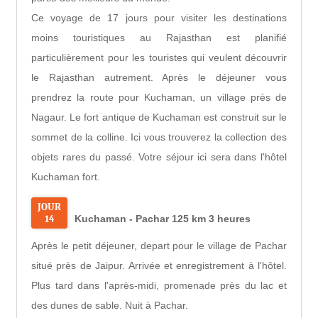
Ce voyage de 17 jours pour visiter les destinations
moins touristiques au Rajasthan est planifié
particulièrement pour les touristes qui veulent découvrir
le Rajasthan autrement. Après le déjeuner vous
prendrez la route pour Kuchaman, un village près de
Nagaur. Le fort antique de Kuchaman est construit sur le
sommet de la colline. Ici vous trouverez la collection des
objets rares du passé. Votre séjour ici sera dans l'hôtel
Kuchaman fort.
JOUR
14
Kuchaman - Pachar 125 km 3 heures
Après le petit déjeuner, depart pour le village de Pachar
situé près de Jaipur. Arrivée et enregistrement à l'hôtel.
Plus tard dans l'après-midi, promenade près du lac et
des dunes de sable. Nuit à Pachar.