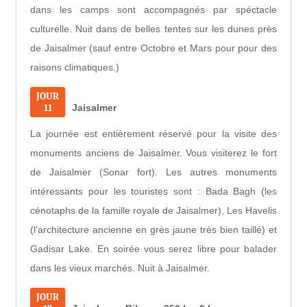
dans les camps sont accompagnés par spéctacle
culturelle. Nuit dans de belles tentes sur les dunes près
de Jaisalmer (sauf entre Octobre et Mars pour pour des
raisons climatiques.)
JOUR
11
Jaisalmer
La journée est entièrement réservé pour la visite des
monuments anciens de Jaisalmer. Vous visiterez le fort
de Jaisalmer (Sonar fort). Les autres monuments
intéressants pour les touristes sont : Bada Bagh (les
cénotaphs de la famille royale de Jaisalmer), Les Havelis
(l'architecture ancienne en grès jaune très bien taillé) et
Gadisar Lake. En soirée vous serez libre pour balader
dans les vieux marchés. Nuit à Jaisalmer.
JOUR