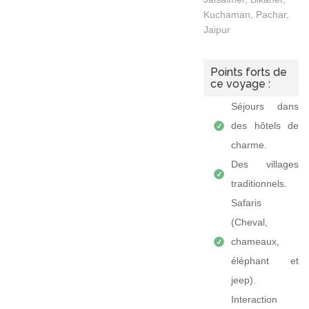
Kuchaman, Pachar,
Jaipur
Points forts de
ce voyage :
Séjours dans
des hôtels de
charme.
Des villages
traditionnels.
Safaris
(Cheval,
chameaux,
éléphant et
jeep).
Interaction