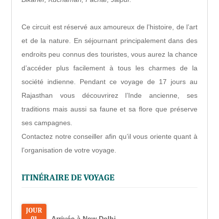
Ce circuit est réservé aux amoureux de l’histoire, de l’art
et de la nature. En séjournant principalement dans des
endroits peu connus des touristes, vous aurez la chance
d’accéder plus facilement à tous les charmes de la
société indienne. Pendant ce voyage de 17 jours au
Rajasthan vous découvrirez l’Inde ancienne, ses
traditions mais aussi sa faune et sa flore que préserve
ses campagnes.
Contactez notre conseiller afin qu’il vous oriente quant à
l’organisation de votre voyage.
ITINÉRAIRE DE VOYAGE
JOUR
01
Arrivée à New Delhi