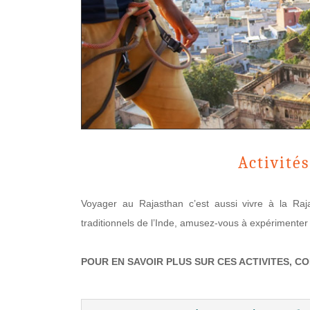
Activité
Voyager au Rajasthan c’est aussi vivre à la Raja
traditionnels de l’Inde, amusez-vous à expérimenter
POUR EN SAVOIR PLUS SUR CES ACTIVITES, C