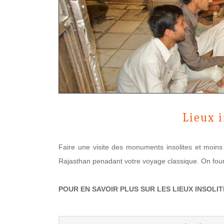
Lieux i
Faire une visite des monuments insolites et moins 
Rajasthan penadant votre voyage classique. On fourn
POUR EN SAVOIR PLUS SUR LES LIEUX INSOLI