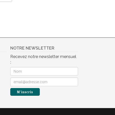
NOTRE NEWSLETTER
Recevez notre newsletter mensuel
: