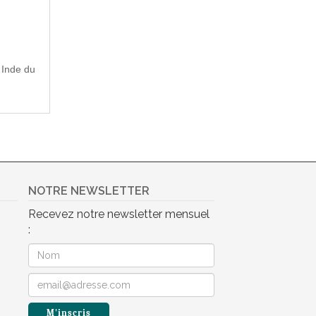
 Inde du
NOTRE NEWSLETTER
Recevez notre newsletter mensuel
: