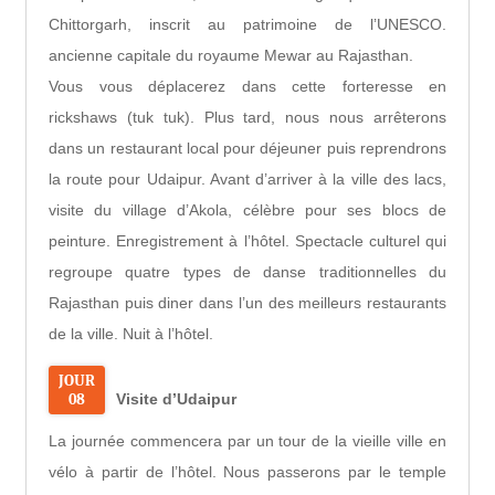
Chittorgarh, inscrit au patrimoine de l’UNESCO.
ancienne capitale du royaume Mewar au Rajasthan.
Vous vous déplacerez dans cette forteresse en
rickshaws (tuk tuk). Plus tard, nous nous arrêterons
dans un restaurant local pour déjeuner puis reprendrons
la route pour Udaipur. Avant d’arriver à la ville des lacs,
visite du village d’Akola, célèbre pour ses blocs de
peinture. Enregistrement à l’hôtel. Spectacle culturel qui
regroupe quatre types de danse traditionnelles du
Rajasthan puis diner dans l’un des meilleurs restaurants
de la ville. Nuit à l’hôtel.
JOUR
08
Visite d’Udaipur
La journée commencera par un tour de la vieille ville en
vélo à partir de l’hôtel. Nous passerons par le temple