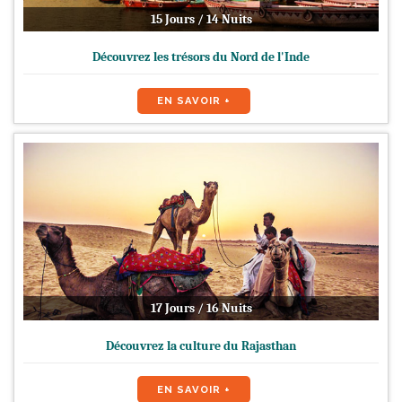
15 Jours / 14 Nuits
Découvrez les trésors du Nord de l'Inde
EN SAVOIR +
17 Jours / 16 Nuits
Découvrez la culture du Rajasthan
EN SAVOIR +