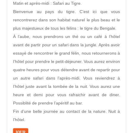
Matin et après-midi : Safari au Tigre.
Bienvenue au pays du tigre. C’est ici que vous
rencontrerez dans son habitat naturel le plus beau et le
plus majestueux de tous les félins : le tigre du Bengale.
À l’aube, nous prendrons un thé ou un café à l’hôtel
avant de partir pour un safari dans la jungle. Après avoir
essayé de rencontrer le grand félin, nous retournerons à
l’hôtel pour prendre le petit-déjeuner. Vous aurez environ
quatre heures pour vous détendre avant de repartir pour
un autre safari dans l’après-midi. Vous reviendrez à
l’hôtel juste avant la tombée de la nuit. Vous aurez une
heure et demi pour vous rafraichir avant de diner.
Possiblité de prendre l’apéritif au bar.
Fin d’une belle journée au contact de la nature. Nuit à
l’hôtel.
JOUR