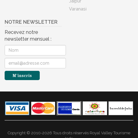
Jaipur
Varanasi
NOTRE NEWSLETTER
Recevez notre
newsletter mensuel :
Copyright © 2010-2026 Tous droits réservés Royal Valley Tourisme