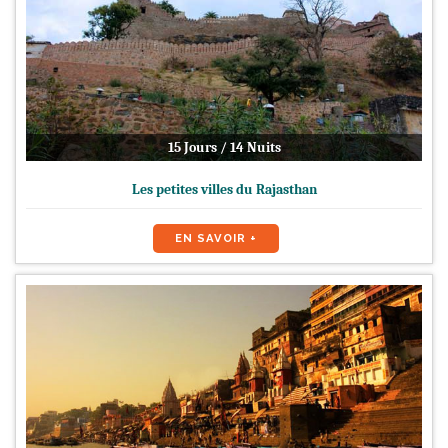
15 Jours / 14 Nuits
Les petites villes du Rajasthan
EN SAVOIR +