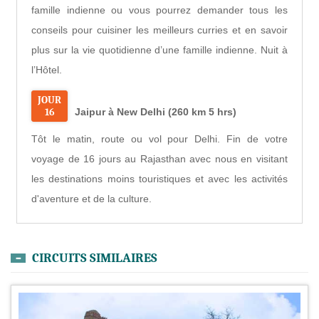
famille indienne ou vous pourrez demander tous les
conseils pour cuisiner les meilleurs curries et en savoir
plus sur la vie quotidienne d’une famille indienne. Nuit à
l’Hôtel.
JOUR
16
Jaipur à New Delhi (260 km 5 hrs)
Tôt le matin, route ou vol pour Delhi. Fin de votre
voyage de 16 jours au Rajasthan avec nous en visitant
les destinations moins touristiques et avec les activités
d'aventure et de la culture.
CIRCUITS SIMILAIRES