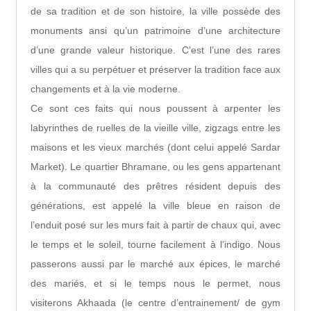
de sa tradition et de son histoire, la ville possède des
monuments ansi qu’un patrimoine d’une architecture
d’une grande valeur historique. C’est l’une des rares
villes qui a su perpétuer et préserver la tradition face aux
changements et à la vie moderne.
Ce sont ces faits qui nous poussent à arpenter les
labyrinthes de ruelles de la vieille ville, zigzags entre les
maisons et les vieux marchés (dont celui appelé Sardar
Market). Le quartier Bhramane, ou les gens appartenant
à la communauté des prêtres résident depuis des
générations, est appelé la ville bleue en raison de
l’enduit posé sur les murs fait à partir de chaux qui, avec
le temps et le soleil, tourne facilement à l’indigo. Nous
passerons aussi par le marché aux épices, le marché
des mariés, et si le temps nous le permet, nous
visiterons Akhaada (le centre d’entrainement/ de gym