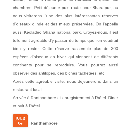
chambres. Petit-déjeuner puis route pour Bharatpur, ou
nous visiterons l’une des plus intéressantes réserves
d’oiseaux d’Inde et des mieux préservées. On l’appelle
aussi Keoladeo Ghana national park. Croyez-nous, il est
tellement agréable d’y passer du temps que l’on voudrait
bien y rester. Cette réserve rassemble plus de 300
espèces d’oiseaux en hiver qui viennent de différents
continents pour se reproduire. Vous pourrez aussi
observer des antilopes, des biches tachetées, etc.
Après cette agréable visite, nous déjeunerons dans un
restaurant local.
Arrivée à Ranthambore et enregistrement à l’hôtel. Diner
et nuit à l’hôtel.
JOUR
04
Ranthambore