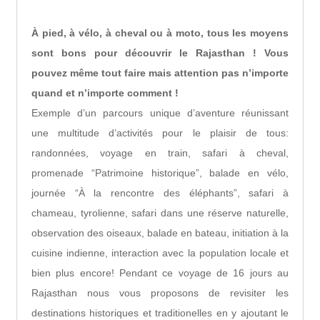
À pied, à vélo, à cheval ou à moto, tous les moyens
sont bons pour découvrir le Rajasthan ! Vous
pouvez même tout faire mais attention pas n’importe
quand et n’importe comment !
Exemple d’un parcours unique d’aventure réunissant
une multitude d’activités pour le plaisir de tous:
randonnées, voyage en train, safari à cheval,
promenade “Patrimoine historique”, balade en vélo,
journée “À la rencontre des éléphants”, safari à
chameau, tyrolienne, safari dans une réserve naturelle,
observation des oiseaux, balade en bateau, initiation à la
cuisine indienne, interaction avec la population locale et
bien plus encore! Pendant ce voyage de 16 jours au
Rajasthan nous vous proposons de revisiter les
destinations historiques et traditionelles en y ajoutant le