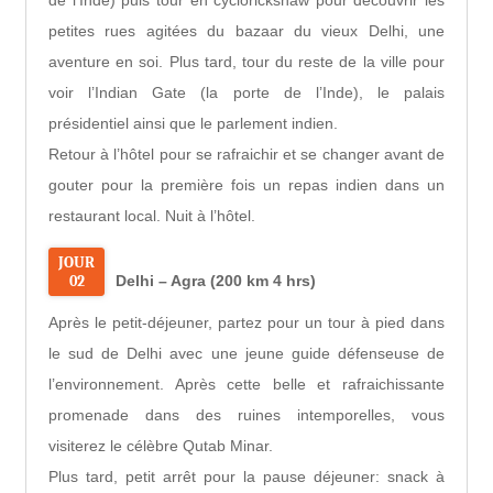
petites rues agitées du bazaar du vieux Delhi, une
aventure en soi. Plus tard, tour du reste de la ville pour
voir l’Indian Gate (la porte de l’Inde), le palais
présidentiel ainsi que le parlement indien.
Retour à l’hôtel pour se rafraichir et se changer avant de
gouter pour la première fois un repas indien dans un
restaurant local. Nuit à l’hôtel.
JOUR
02
Delhi – Agra (200 km 4 hrs)
Après le petit-déjeuner, partez pour un tour à pied dans
le sud de Delhi avec une jeune guide défenseuse de
l’environnement. Après cette belle et rafraichissante
promenade dans des ruines intemporelles, vous
visiterez le célèbre Qutab Minar.
Plus tard, petit arrêt pour la pause déjeuner: snack à