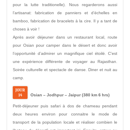
pour la lutte traditionelle). Nous regarderons aussi
l’artisanat: fabrication de panniers et d’échelles en
bamboo, fabrication de bracelets à la cire. Il y a tant de
choses à voir !
Après avoir déjeuner dans un restaurant local, route
pour Osian pour camper dans le désert et donc avoir
l’opportunité d’admirer un magnifique ciel étoilé. C'est
une expérience différente de voyager au Rajasthan.
Soirée culturelle et spectacle de danse. Diner et nuit au
camp.
JOUR
14
Osian – Jodhpur – Jaipur (380 km 6 hrs)
Petit-déjeuner puis safari à dos de chameau pendant
deux heures environ pour connaitre le mode de
transport de la population locale et réaliser combien le