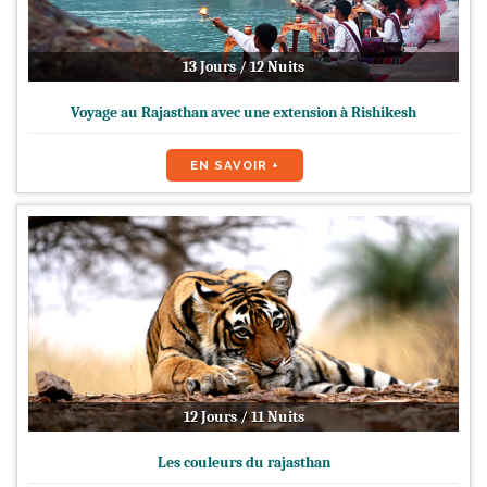
13 Jours / 12 Nuits
Voyage au Rajasthan avec une extension à Rishikesh
EN SAVOIR +
12 Jours / 11 Nuits
Les couleurs du rajasthan