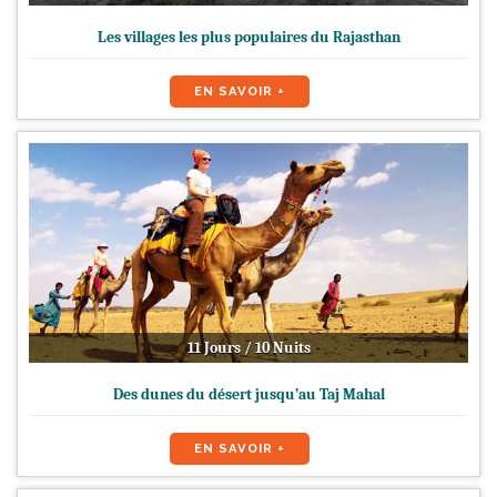
Les villages les plus populaires du Rajasthan
EN SAVOIR +
11 Jours / 10 Nuits
Des dunes du désert jusqu’au Taj Mahal
EN SAVOIR +