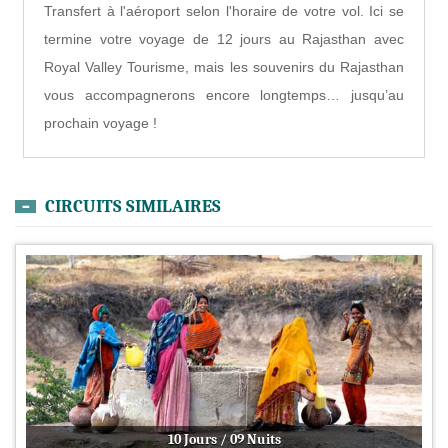
Transfert à l'aéroport selon l'horaire de votre vol. Ici se
termine votre voyage de 12 jours au Rajasthan avec
Royal Valley Tourisme, mais les souvenirs du Rajasthan
vous accompagnerons encore longtemps… jusqu’au
prochain voyage !
CIRCUITS SIMILAIRES
10 Jours / 09 Nuits