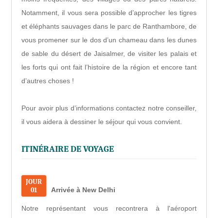
Notamment, il vous sera possible d’approcher les tigres
et éléphants sauvages dans le parc de Ranthambore, de
vous promener sur le dos d’un chameau dans les dunes
de sable du désert de Jaisalmer, de visiter les palais et
les forts qui ont fait l’histoire de la région et encore tant
d’autres choses !
Pour avoir plus d’informations contactez notre conseiller,
il vous aidera à dessiner le séjour qui vous convient.
ITINÉRAIRE DE VOYAGE
JOUR
01
Arrivée à New Delhi
Notre représentant vous recontrera à l'aéroport