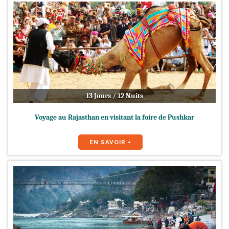
13 Jours / 12 Nuits
Voyage au Rajasthan en visitant la foire de Pushkar
EN SAVOIR +