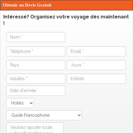
Obtenir un Devis Gratuit
Intéressé? Organisez votre voyage dès maintenant
!